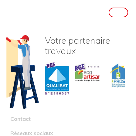
Votre partenaire
travaux
Contact
Réseaux sociaux