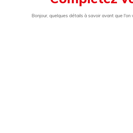
Bonjour, quelques détails à savoir avant que l'on