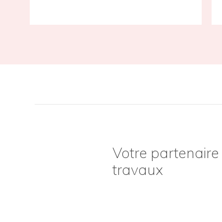
Votre partenaire
travaux