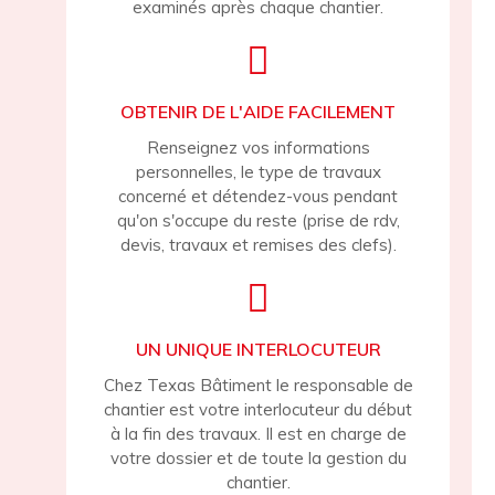
examinés après chaque chantier.
OBTENIR DE L'AIDE FACILEMENT
Renseignez vos informations
personnelles, le type de travaux
concerné et détendez-vous pendant
qu'on s'occupe du reste (prise de rdv,
devis, travaux et remises des clefs).
UN UNIQUE INTERLOCUTEUR
Chez Texas Bâtiment le responsable de
chantier est votre interlocuteur du début
à la fin des travaux. Il est en charge de
votre dossier et de toute la gestion du
chantier.