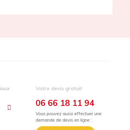
iaux
Votre devis gratuit
06 66 18 11 94
Vous pouvez aussi effectuer une
demande de devis en ligne :