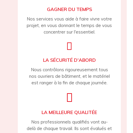
GAGNER DU TEMPS
Nos services vous aide à faire vivre votre
projet, en vous donnant le temps de vous
concentrer sur l'essentiel.
LA SÉCURITÉ D'ABORD
Nous contrôlons rigoureusement tous
nos ouvriers de bâtiment, et le matériel
est ranger à la fin de chaque journée.
LA MEILLEURE QUALITÉE
Nos professionnels qualifiés vont au-
delà de chaque travail. Ils sont évalués et