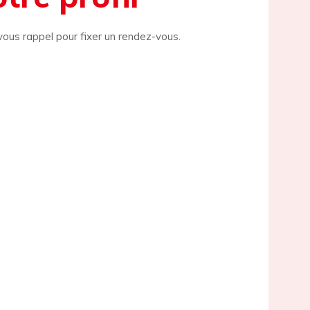
 vous rappel pour fixer un rendez-vous.